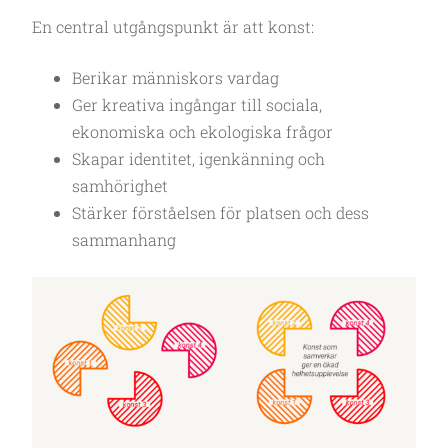
En central utgångspunkt är att konst:
Berikar människors vardag
Ger kreativa ingångar till sociala,
ekonomiska och ekologiska frågor
Skapar identitet, igenkänning och
samhörighet
Stärker förståelsen för platsen och dess
sammanhang