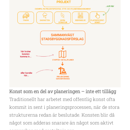
Konst som en del av planeringen – inte ett tillägg
Traditionellt har arbetet med offentlig konst ofta
kommit in sent i planeringsprocessen, när de stora
strukturerna redan är beslutade. Konsten blir då
något som adderas snarare än något som aktivt