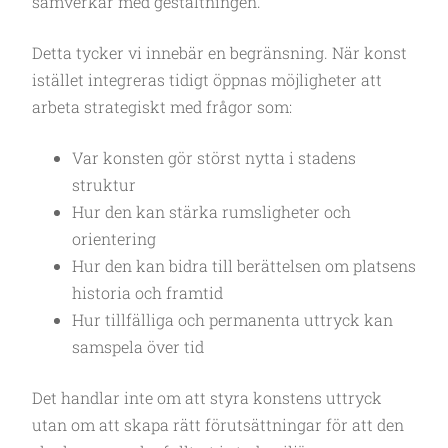
samverkar med gestaltningen.
Detta tycker vi innebär en begränsning. När konst
istället integreras tidigt öppnas möjligheter att
arbeta strategiskt med frågor som:
Var konsten gör störst nytta i stadens
struktur
Hur den kan stärka rumsligheter och
orientering
Hur den kan bidra till berättelsen om platsens
historia och framtid
Hur tillfälliga och permanenta uttryck kan
samspela över tid
Det handlar inte om att styra konstens uttryck
utan om att skapa rätt förutsättningar för att den