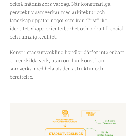
också människors vardag. När konstnärliga
perspektiv samverkar med arkitektur och
landskap uppstår något som kan förstärka
identitet, skapa orienterbarhet och bidra till social
och rumslig kvalitet.
Konst i stadsutveckling handlar därför inte enbart
om enskilda verk, utan om hur konst kan
samverka med hela stadens struktur och
berättelse.