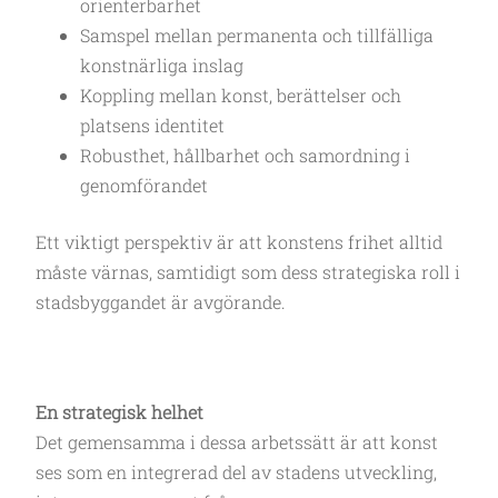
orienterbarhet
Samspel mellan permanenta och tillfälliga
konstnärliga inslag
Koppling mellan konst, berättelser och
platsens identitet
Robusthet, hållbarhet och samordning i
genomförandet
Ett viktigt perspektiv är att konstens frihet alltid
måste värnas, samtidigt som dess strategiska roll i
stadsbyggandet är avgörande.
En strategisk helhet
Det gemensamma i dessa arbetssätt är att konst
ses som en integrerad del av stadens utveckling,