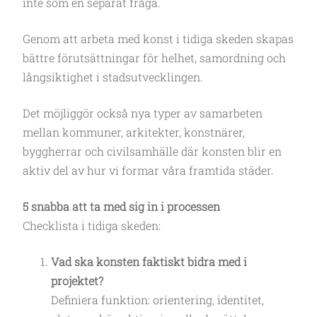
inte som en separat fråga.
Genom att arbeta med konst i tidiga skeden skapas
bättre förutsättningar för helhet, samordning och
långsiktighet i stadsutvecklingen.
Det möjliggör också nya typer av samarbeten
mellan kommuner, arkitekter, konstnärer,
byggherrar och civilsamhälle där konsten blir en
aktiv del av hur vi formar våra framtida städer.
5 snabba att ta med sig in i processen
Checklista i tidiga skeden:
Vad ska konsten faktiskt bidra med i
projektet?
Definiera funktion: orientering, identitet,