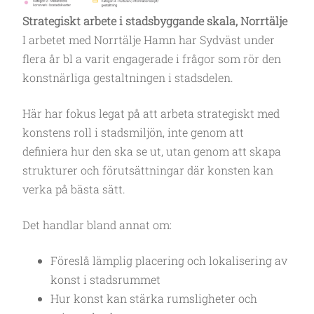
Strategiskt arbete i stadsbyggande skala, Norrtälje
I arbetet med Norrtälje Hamn har Sydväst under
flera år bl a varit engagerade i frågor som rör den
konstnärliga gestaltningen i stadsdelen.
Här har fokus legat på att arbeta strategiskt med
konstens roll i stadsmiljön, inte genom att
definiera hur den ska se ut, utan genom att skapa
strukturer och förutsättningar där konsten kan
verka på bästa sätt.
Det handlar bland annat om:
Föreslå lämplig placering och lokalisering av
konst i stadsrummet
Hur konst kan stärka rumsligheter och