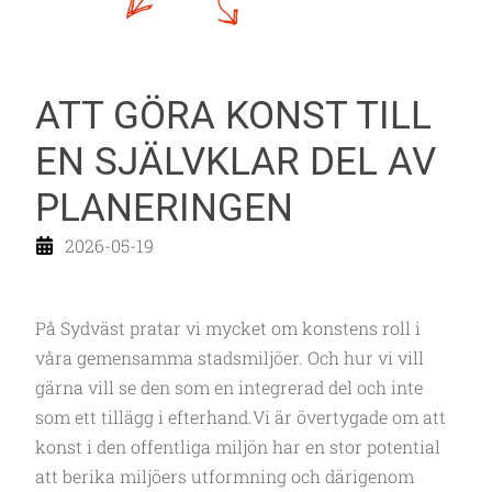
ATT GÖRA KONST TILL
EN SJÄLVKLAR DEL AV
PLANERINGEN
2026-05-19
På Sydväst pratar vi mycket om konstens roll i
våra gemensamma stadsmiljöer. Och hur vi vill
gärna vill se den som en integrerad del och inte
som ett tillägg i efterhand.Vi är övertygade om att
konst i den offentliga miljön har en stor potential
att berika miljöers utformning och därigenom