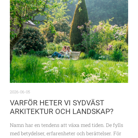
2026-06-05
VARFÖR HETER VI SYDVÄST
ARKITEKTUR OCH LANDSKAP?
Namn har en tendens att växa med tiden. De fylls
med betydelser, erfarenheter och berättelser. För