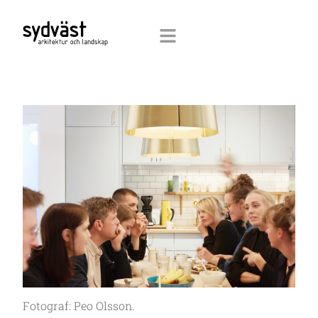
Fotograf: Peo Olsson.