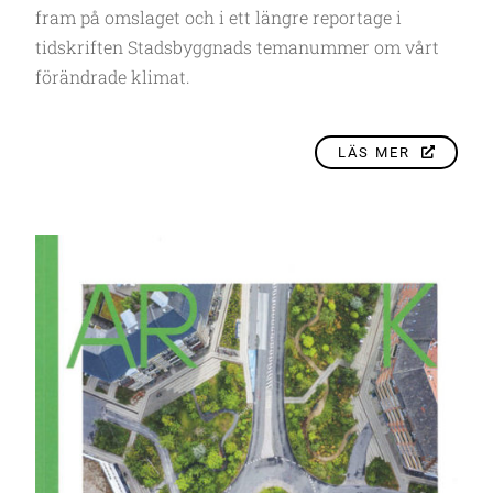
fram på omslaget och i ett längre reportage i
tidskriften Stadsbyggnads temanummer om vårt
förändrade klimat.
LÄS MER