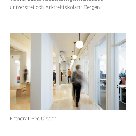
universitet och Arkitektskolan i Bergen.
Fotograf: Peo Olsson.