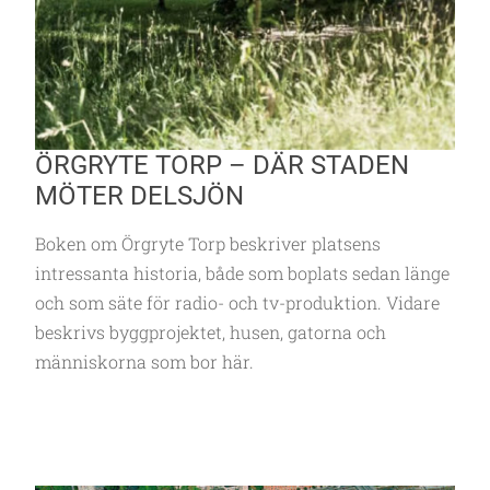
ÖRGRYTE TORP – DÄR STADEN
MÖTER DELSJÖN
Boken om Örgryte Torp beskriver platsens
intressanta historia, både som boplats sedan länge
och som säte för radio- och tv-produktion. Vidare
beskrivs byggprojektet, husen, gatorna och
människorna som bor här.