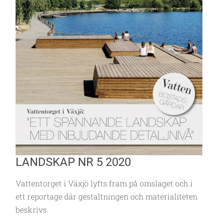
LANDSKAP NR 5 2020
Vattentorget i Växjö lyfts fram på omslaget och i
ett reportage där gestaltningen och materialiteten
beskrivs.