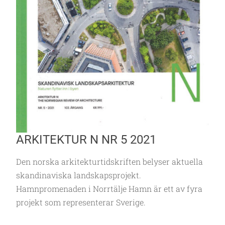
ARKITEKTUR N NR 5 2021
Den norska arkitekturtidskriften belyser aktuella
skandinaviska landskapsprojekt.
Hamnpromenaden i Norrtälje Hamn är ett av fyra
projekt som representerar Sverige.