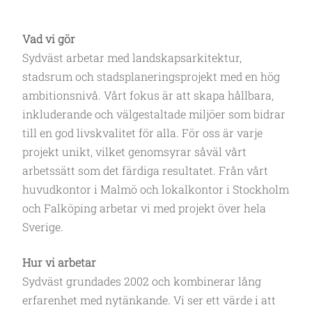
Vad vi gör
Sydväst arbetar med landskapsarkitektur,
stadsrum och stadsplaneringsprojekt med en hög
ambitionsnivå. Vårt fokus är att skapa hållbara,
inkluderande och välgestaltade miljöer som bidrar
till en god livskvalitet för alla. För oss är varje
projekt unikt, vilket genomsyrar såväl vårt
arbetssätt som det färdiga resultatet. Från vårt
huvudkontor i Malmö och lokalkontor i Stockholm
och Falköping arbetar vi med projekt över hela
Sverige.
Hur vi arbetar
Sydväst grundades 2002 och kombinerar lång
erfarenhet med nytänkande. Vi ser ett värde i att