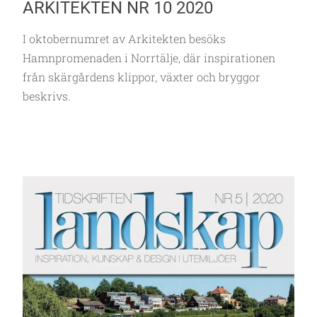
ARKITEKTEN NR 10 2020
I oktobernumret av Arkitekten besöks
Hamnpromenaden i Norrtälje, där inspirationen
från skärgårdens klippor, växter och bryggor
beskrivs.