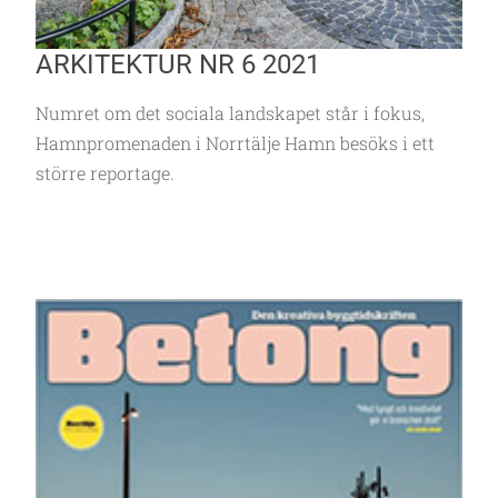
ARKITEKTUR NR 6 2021
Numret om det sociala landskapet står i fokus,
Hamnpromenaden i Norrtälje Hamn besöks i ett
större reportage.