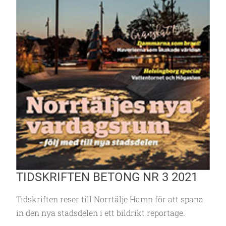
TIDSKRIFTEN BETONG NR 3 2021
Tidskriften reser till Norrtälje Hamn för att spana
in den nya stadsdelen i ett bildrikt reportage.