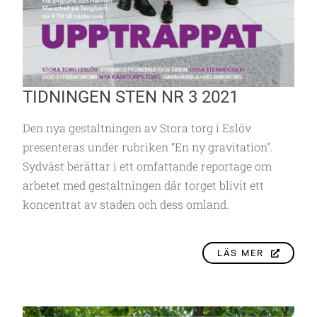
TIDNINGEN STEN NR 3 2021
Den nya gestaltningen av Stora torg i Eslöv
presenteras under rubriken “En ny gravitation”.
Sydväst berättar i ett omfattande reportage om
arbetet med gestaltningen där torget blivit ett
koncentrat av staden och dess omland.
LÄS MER