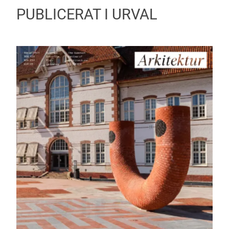
PUBLICERAT I URVAL