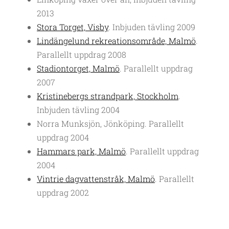
2013
Stora Torget, Visby
. Inbjuden tävling 2009
Lindängelund rekreationsområde, Malmö
.
Parallellt uppdrag 2008
Stadiontorget, Malmö
. Parallellt uppdrag
2007
Kristinebergs strandpark, Stockholm
.
Inbjuden tävling 2004
Norra Munksjön, Jönköping. Parallellt
uppdrag 2004
Hammars park, Malmö
. Parallellt uppdrag
2004
Vintrie dagvattenstråk, Malmö
. Parallellt
uppdrag 2002