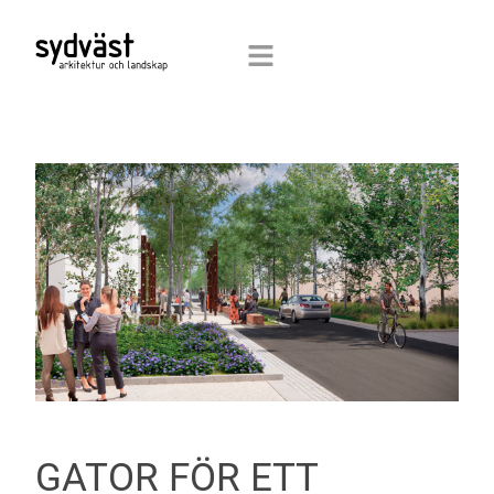
GATOR FÖR ETT