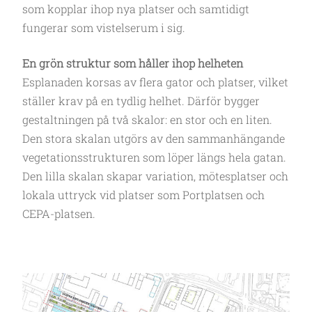
som kopplar ihop nya platser och samtidigt
fungerar som vistelserum i sig.
En grön struktur som håller ihop helheten
Esplanaden korsas av flera gator och platser, vilket
ställer krav på en tydlig helhet. Därför bygger
gestaltningen på två skalor: en stor och en liten.
Den stora skalan utgörs av den sammanhängande
vegetationsstrukturen som löper längs hela gatan.
Den lilla skalan skapar variation, mötesplatser och
lokala uttryck vid platser som Portplatsen och
CEPA-platsen.