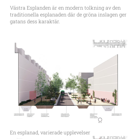
Västra Esplanden är en modern tolkning av den
traditionella esplanaden där de gröna inslagen ger
gatans dess karaktär.
En esplanad, varierade upplevelser