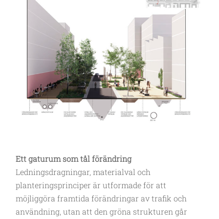
Ett gaturum som tål förändring
Ledningsdragningar, materialval och
planteringsprinciper är utformade för att
möjliggöra framtida förändringar av trafik och
användning, utan att den gröna strukturen går