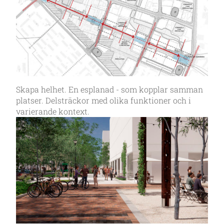
Skapa helhet. En esplanad - som kopplar samman
platser. Delsträckor med olika funktioner och i
varierande kontext.