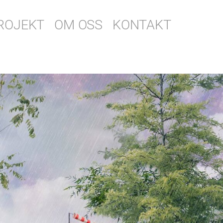
ROJEKT
OM OSS
KONTAKT