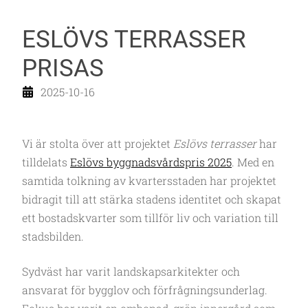
ESLÖVS TERRASSER
PRISAS
2025-10-16
Vi är stolta över att projektet
Eslövs terrasser
har
tilldelats
Eslövs byggnadsvårdspris 2025
. Med en
samtida tolkning av kvartersstaden har projektet
bidragit till att stärka stadens identitet och skapat
ett bostadskvarter som tillför liv och variation till
stadsbilden.
Sydväst har varit landskapsarkitekter och
ansvarat för bygglov och förfrågningsunderlag.