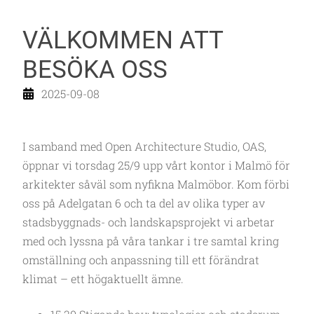
VÄLKOMMEN ATT
BESÖKA OSS
2025-09-08
I samband med Open Architecture Studio, OAS,
öppnar vi torsdag 25/9 upp vårt kontor i Malmö för
arkitekter såväl som nyfikna Malmöbor. Kom förbi
oss på Adelgatan 6 och ta del av olika typer av
stadsbyggnads- och landskapsprojekt vi arbetar
med och lyssna på våra tankar i tre samtal kring
omställning och anpassning till ett förändrat
klimat – ett högaktuellt ämne.