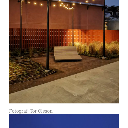
Fotograf: Tor Olsson,