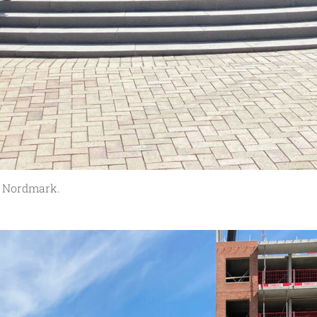
a Nordmark.