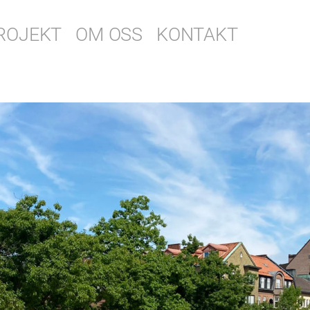
ROJEKT
OM OSS
KONTAKT