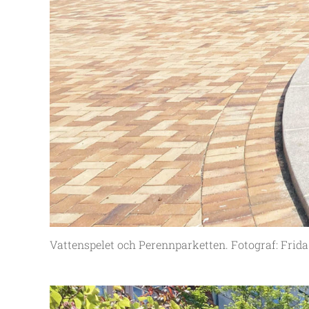
Vattenspelet och Perennparketten. Fotograf: Frid