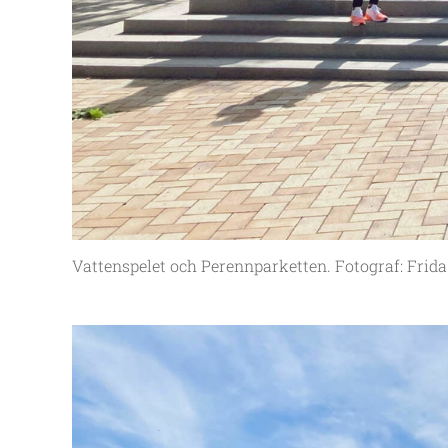
Vattenspelet och Perennparketten. Fotograf: Frid