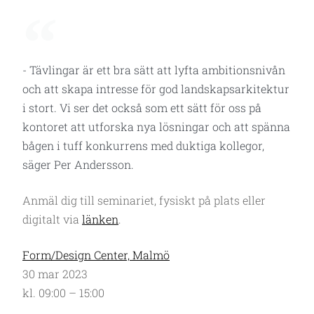
- Tävlingar är ett bra sätt att lyfta ambitionsnivån
och att skapa intresse för god landskapsarkitektur
i stort. Vi ser det också som ett sätt för oss på
kontoret att utforska nya lösningar och att spänna
bågen i tuff konkurrens med duktiga kollegor,
säger Per Andersson.
Anmäl dig till seminariet, fysiskt på plats eller
digitalt via
länken
.
Form/Design Center, Malmö
30 mar 2023
kl. 09:00 – 15:00