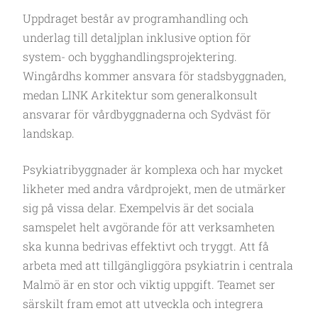
Uppdraget består av programhandling och
underlag till detaljplan inklusive option för
system- och bygghandlingsprojektering.
Wingårdhs kommer ansvara för stadsbyggnaden,
medan LINK Arkitektur som generalkonsult
ansvarar för vårdbyggnaderna och Sydväst för
landskap.
Psykiatribyggnader är komplexa och har mycket
likheter med andra vårdprojekt, men de utmärker
sig på vissa delar. Exempelvis är det sociala
samspelet helt avgörande för att verksamheten
ska kunna bedrivas effektivt och tryggt. Att få
arbeta med att tillgängliggöra psykiatrin i centrala
Malmö är en stor och viktig uppgift. Teamet ser
särskilt fram emot att utveckla och integrera