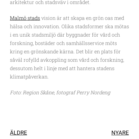
arkitektur och stadsväv i området.
Malmö stads
vision är att skapa en grön oas med
hälsa och innovation. Olika stadsformer ska mötas
i en unik stadsmiljö där byggnader för vård och
forskning, bostäder och samhällsservice möts
kring en grönskande kärna. Det blir en plats för
såväl rofylld avkoppling som vård och forskning,
dessutom helt i linje med att hantera stadens
klimatpåverkan.
Foto: Region Skåne, fotograf Perry Nordeng
ÄLDRE
NYARE