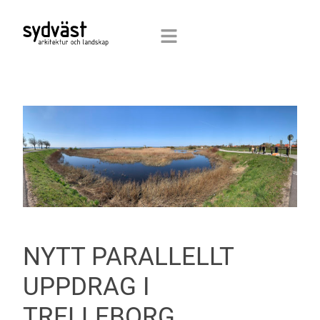
NYTT PARALLELLT
UPPDRAG I
TRELLEBORG