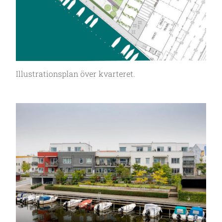
Illustrationsplan över kvarteret.