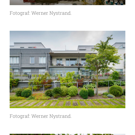
Fotograf: Werner Nystrand.
Fotograf: Werner Nystrand.