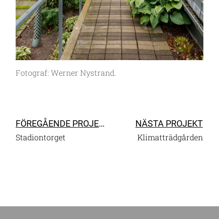
Fotograf: Werner Nystrand.
FÖREGÅENDE PROJEKT
NÄSTA PROJEKT
Stadiontorget
Klimatträdgården