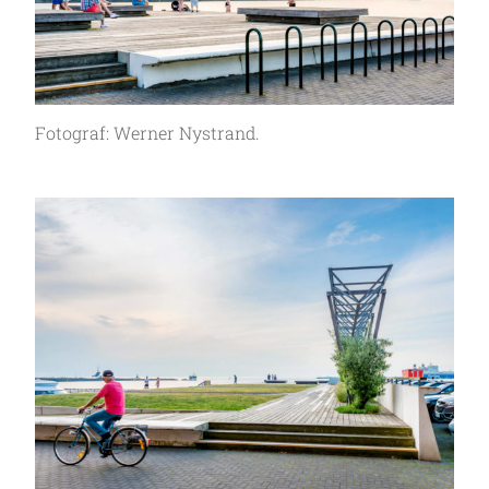
Fotograf: Werner Nystrand.