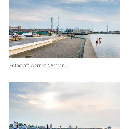
Fotograf: Werner Nystrand.