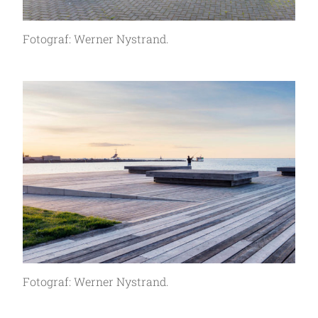
Fotograf: Werner Nystrand.
Fotograf: Werner Nystrand.