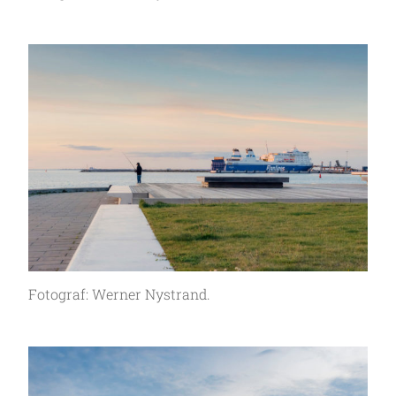
Fotograf: Werner Nystrand.