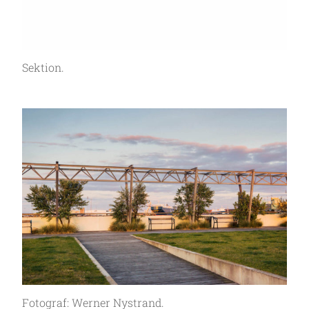
Sektion.
Fotograf: Werner Nystrand.