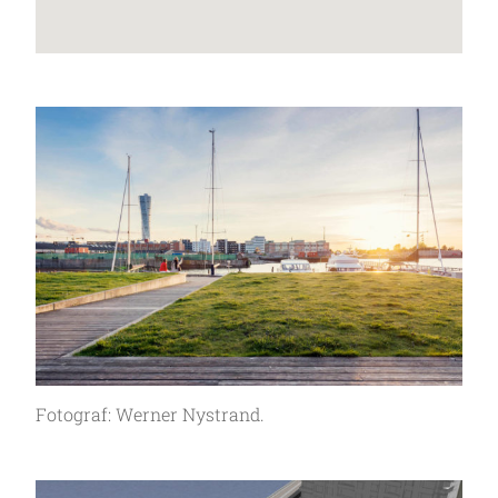
Fotograf: Werner Nystrand.