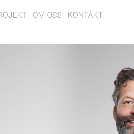
ROJEKT
OM OSS
KONTAKT